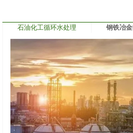
 高压静电循环水处理器
高压静电循环水处理
器
石油化工循环水处理
钢铁冶金