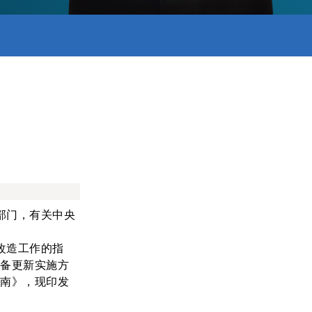
部门，有关中央
改造工作的指
设备更新实施方
指南》，现印发