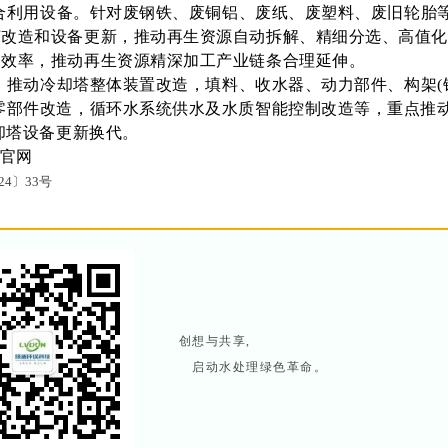
合利用设备。针对废钢铁、废铜铝、废纸、废塑料、废旧轮胎
艺改造和设备更新，推动再生资源自动拆解、精细分选、高值
用效率，推动再生资源精深加工产业链条合理延伸。
。推动冷却塔整体装置改造，填料、收水器、动力部件、构架(
零部件改造，循环水系统供水及水质智能控制改造等，重点推
冷却塔设备更新换代。
”官网
024〕33号
创想与共享,
启动水处理绿色革命。