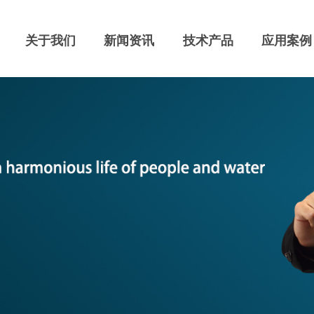
关于我们
新闻资讯
技术产品
应用案例