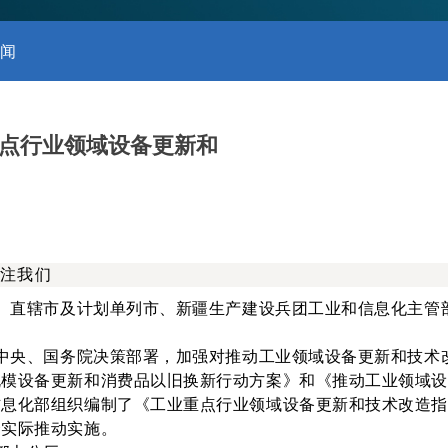
闻
点行业领域设备更新和
注我们
、直辖市及计划单列市、新疆生产建设兵团工业和信息化主管
中央、国务院决策部署，加强对推动工业领域设备更新和技术
规模设备更新和消费品以旧换新行动方案》和《推动工业领域
信息化部组织编制了《工业重点行业领域设备更新和技术改造
合实际推动实施。